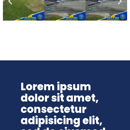
Lorem ipsum
dolor sit amet,
consectetur
adipisicing elit,