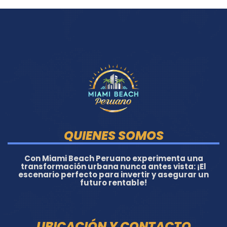
QUIENES SOMOS
Con Miami Beach Peruano experimenta una
transformación urbana nunca antes vista: ¡El
escenario perfecto para invertir y asegurar un
futuro rentable!
UBICACIÓN Y CONTACTO