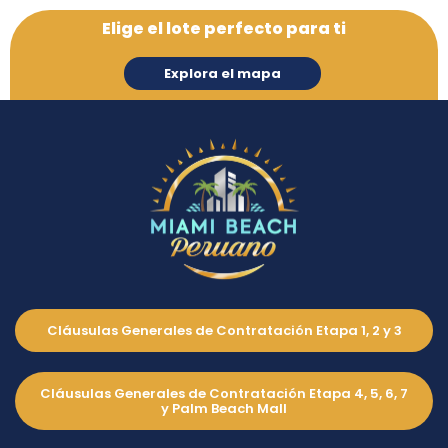
Elige el lote perfecto para ti
Explora el mapa
Cláusulas Generales de Contratación Etapa 1, 2 y 3
Condominios
Cláusulas Generales de Contratación Etapa 4, 5, 6, 7
y Palm Beach Mall