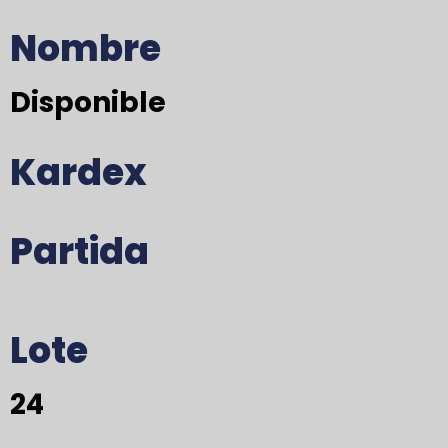
Nombre
Disponible
Kardex
Partida
Lote
24