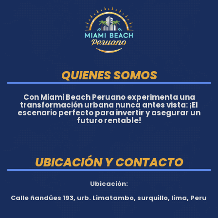
QUIENES SOMOS
Con Miami Beach Peruano experimenta una
transformación urbana nunca antes vista: ¡El
escenario perfecto para invertir y asegurar un
futuro rentable!
UBICACIÓN Y CONTACTO
Ubicación:
Calle ñandúes 193, urb. Limatambo, surquillo, lima, Peru