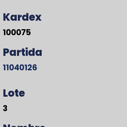
Kardex
100075
Partida
11040126
Lote
3