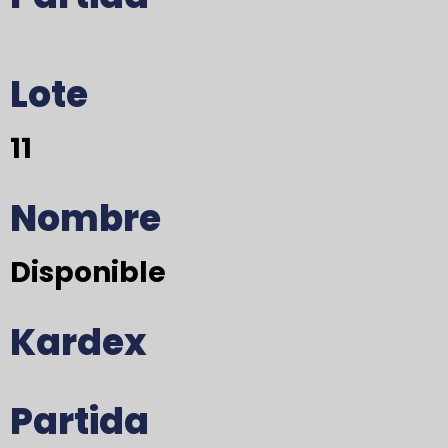
Lote
11
Nombre
Disponible
Kardex
Partida