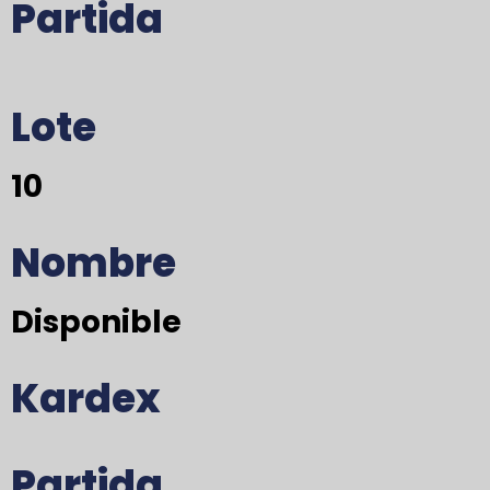
Partida
Lote
10
Nombre
Disponible
Kardex
Partida