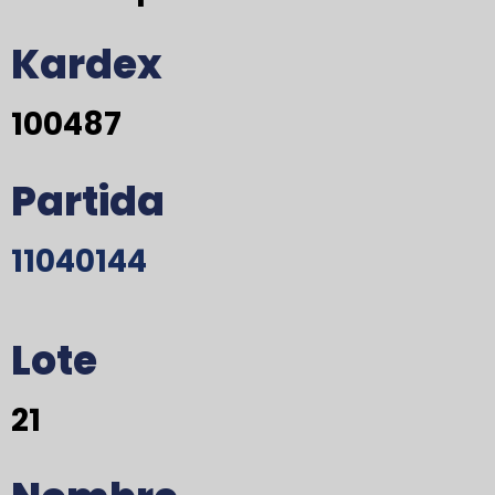
Kardex
100487
Partida
11040144
Lote
21