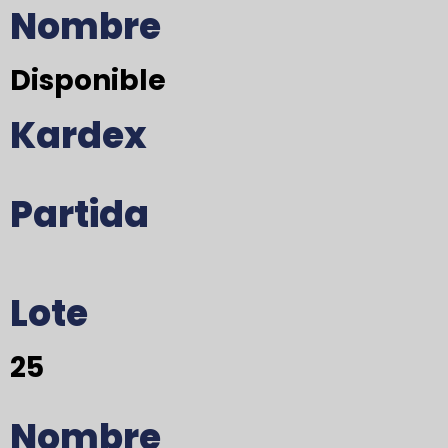
Nombre
Disponible
Kardex
Partida
Lote
25
Nombre