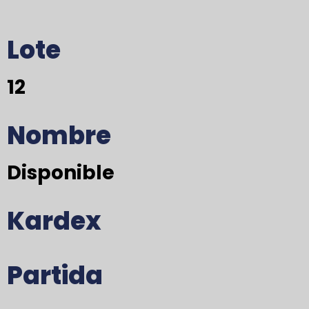
Lote
12
Nombre
Disponible
Kardex
Partida