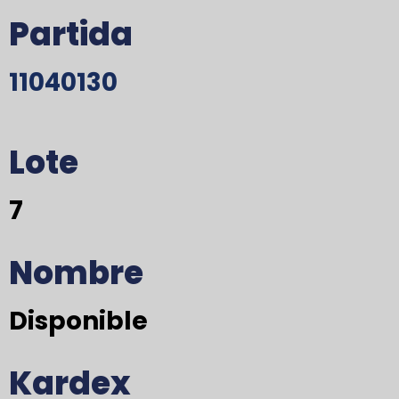
Partida
11040130
Lote
7
Nombre
Disponible
Kardex