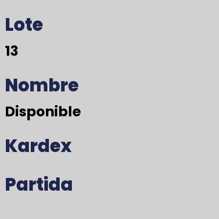
Lote
13
Nombre
Disponible
Kardex
Partida