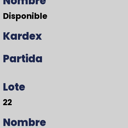
Nombre
Disponible
Kardex
Partida
Lote
22
Nombre