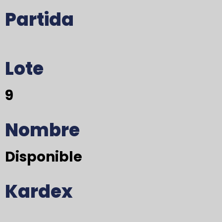
Partida
Lote
9
Nombre
Disponible
Kardex