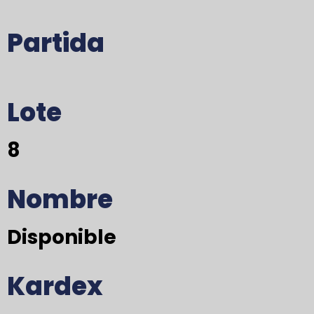
Partida
Lote
8
Nombre
Disponible
Kardex